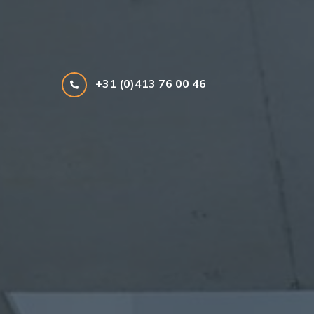
+31 (0)413 76 00 46