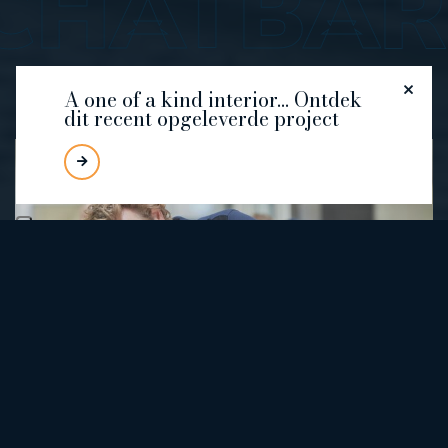
BARE WA
A one of a kind interior... Ontdek
dit recent opgeleverde project