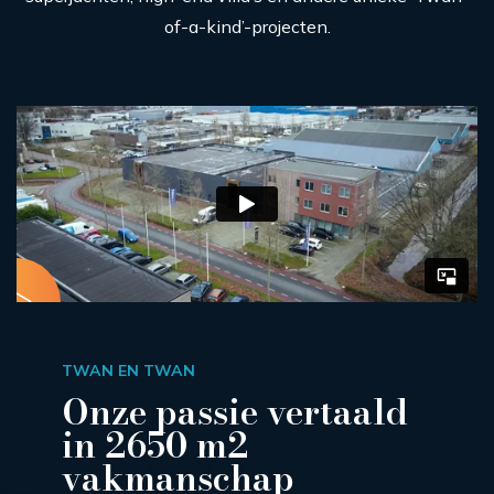
of-a-kind’-projecten.
TWAN EN TWAN
Onze passie vertaald
in 2650 m2
vakmanschap