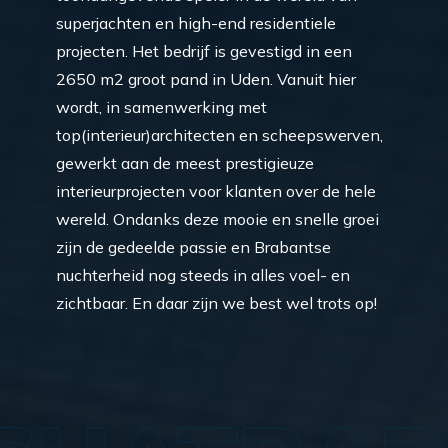
superjachten en high-end residentiele
projecten. Het bedrijf is gevestigd in een
2650 m2 groot pand in Uden. Vanuit hier
wordt, in samenwerking met
top(interieur)architecten en scheepswerven,
gewerkt aan de meest prestigieuze
interieurprojecten voor klanten over de hele
wereld. Ondanks deze mooie en snelle groei
zijn de gedeelde passie en Brabantse
nuchterheid nog steeds in alles voel- en
zichtbaar. En daar zijn we best wel trots op!