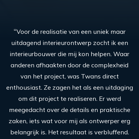
Voor de realisatie van een uniek maar
uitdagend interieurontwerp zocht ik een
interieurbouwer die mij kon helpen. Waar
anderen afhaakten door de complexheid
van het project, was Twans direct
enthousiast. Ze zagen het als een uitdaging
om dit project te realiseren. Er werd
meegedacht over de details en praktische
zaken, iets wat voor mij als ontwerper erg
belangrijk is. Het resultaat is verbluffend.